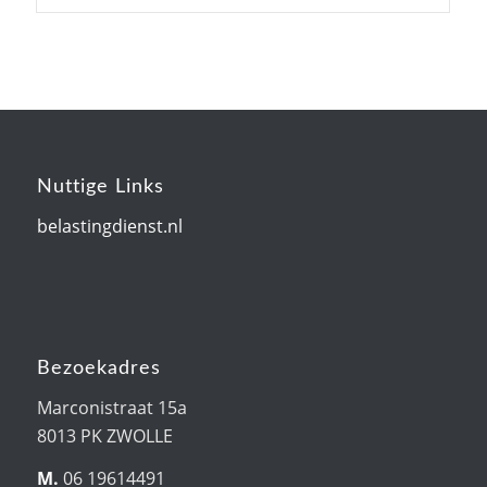
Nuttige Links
belastingdienst.nl
Bezoekadres
Marconistraat 15a
8013 PK ZWOLLE
M.
06 19614491